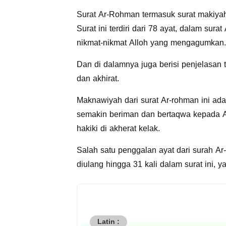
Surat Ar-Rohman termasuk surat makiyah
Surat ini terdiri dari 78 ayat, dalam s
nikmat-nikmat Alloh yang mengagumkan.
Dan di dalamnya juga berisi penjelasan 
dan akhirat.
Maknawiyah dari surat Ar-rohman ini ada
semakin beriman dan bertaqwa kepada 
hakiki di akherat kelak.
Salah satu penggalan ayat dari surah Ar
diulang hingga 31 kali dalam surat ini, ya