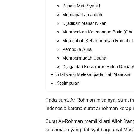
Pahala Mati Syahid
Mendapatkan Jodoh
Dijadikan Mahar Nikah
Memberikan Ketenangan Batin (Obat
Menambah Keharmonisan Rumah T
Pembuka Aura
Mempermudah Usaha
Dijaga dari Kesukaran Hidup Dunia A
Sifat yang Melekat pada Hati Manusia
Kesimpulan
Pada surat Ar Rohman misalnya, surat in
Indonesia karena surat ar rohman kerap 
Surat Ar-Rohman memiliki arti Alloh Yan
keutamaan yang dahsyat bagi umat Musl