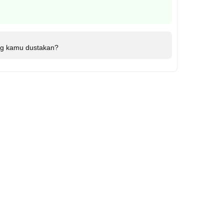
g kamu dustakan?