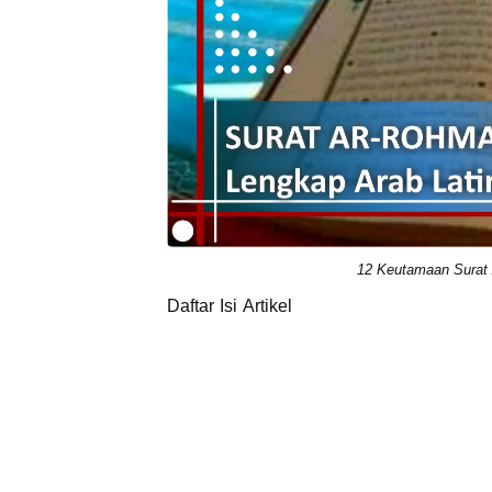
12 Keutamaan Surat
Daftar Isi Artikel