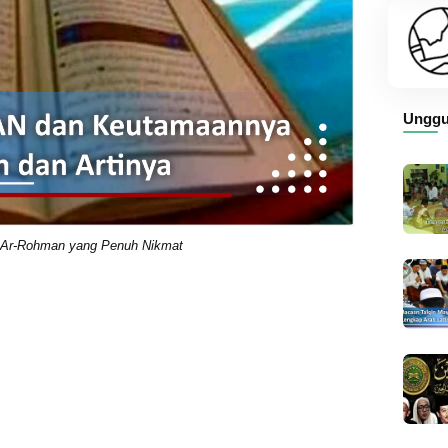
Unggu
 Ar-Rohman yang Penuh Nikmat