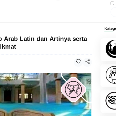
Kateg
Arab Latin dan Artinya serta
ikmat