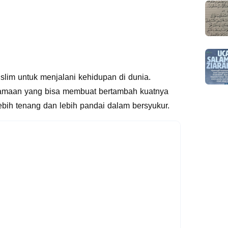
im untuk menjalani kehidupan di dunia.
tamaan yang bisa membuat bertambah kuatnya
bih tenang dan lebih pandai dalam bersyukur.