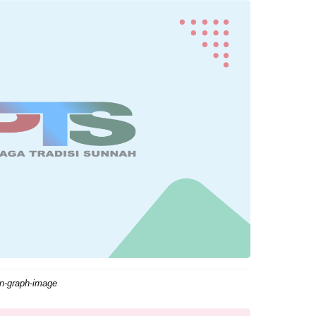
n-graph-image