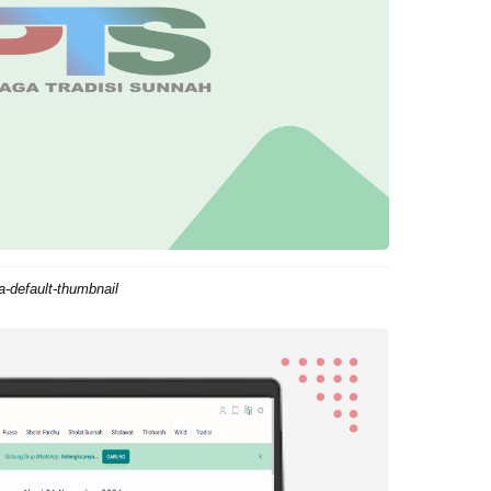
-default-thumbnail