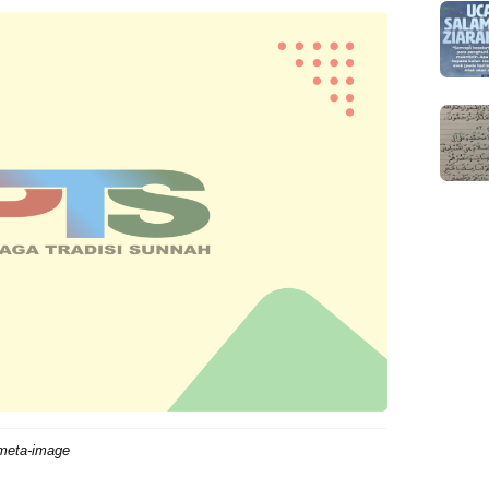
meta-image