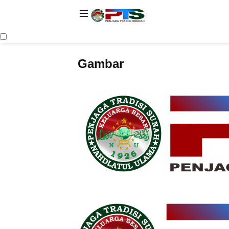
Gambar