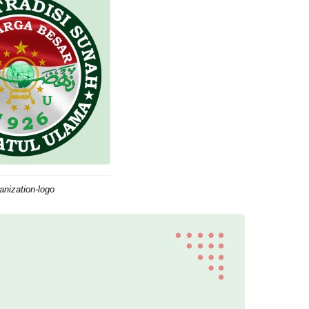
anization-logo