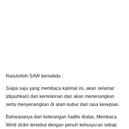
Rasululloh SAW bersabda ;
Siapa saja yang membaca kalimat ini, akan selamat
(dijauhkan) dari kemiskinan dan akan menenangkan
serta menyenangkan di alam kubur dari rasa kesepian.
Bahwasanya dari keterangan hadits diatas, Membaca
Wirid dzikir tersebut dengan penuh kehusyu'an setiap