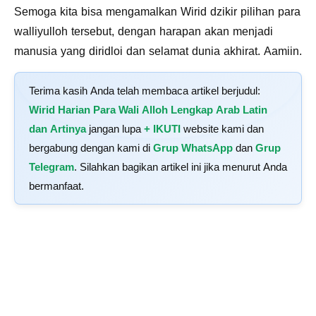
Semoga kita bisa mengamalkan Wirid dzikir pilihan para
walliyulloh tersebut, dengan harapan akan menjadi
manusia yang diridloi dan selamat dunia akhirat. Aamiin.
Terima kasih Anda telah membaca artikel berjudul:
Wirid Harian Para Wali Alloh Lengkap Arab Latin
dan Artinya
jangan lupa
+ IKUTI
website kami dan
bergabung dengan kami di
Grup WhatsApp
dan
Grup
Telegram
. Silahkan bagikan artikel ini jika menurut Anda
bermanfaat.