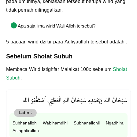
pada umumnya, kebiasaan tersebut berupa wirid yang
tidak pernah ditinggalkan.
Apa saja lima wirid Wali Alloh tersebut?
5 bacaan wirid dzikir para Auliyaulloh tersebut adalah :
Sebelum Sholat Subuh
Membaca Wirid Istighfar Malaikat 100x sebelum
Sholat
Subuh
:
سُبْحَانَ الله وَبِحَمْدِهِ سُبْحَانَ اللهِ الْعَظِيْمِ، اَسْتَغْفِرُ الله
Subhanalloh Wabihamdihi Subhanallohil Ngadhim,
Astaghfirulloh.