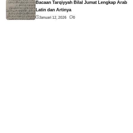
Bacaan Tarqiyyah Bilal Jumat Lengkap Arab
Latin dan Artinya
Januari 12, 2026
0