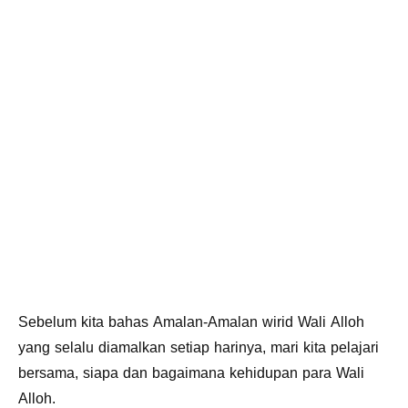
Sebelum kita bahas Amalan-Amalan wirid Wali Alloh
yang selalu diamalkan setiap harinya, mari kita pelajari
bersama, siapa dan bagaimana kehidupan para Wali
Alloh.