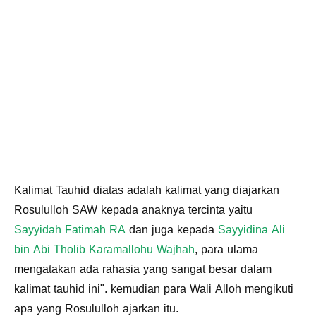
Kalimat Tauhid diatas adalah kalimat yang diajarkan
Rosululloh SAW kepada anaknya tercinta yaitu
Sayyidah Fatimah RA
dan juga kepada
Sayyidina Ali
bin Abi Tholib Karamallohu Wajhah
, para ulama
mengatakan ada rahasia yang sangat besar dalam
kalimat tauhid ini". kemudian para Wali Alloh mengikuti
apa yang Rosululloh ajarkan itu.