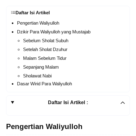
Daftar Isi Artikel
Pengertian Waliyulloh
Dzikir Para Waliyulloh yang Mustajab
Sebelum Sholat Subuh
Setelah Sholat Dzuhur
Malam Sebelum Tidur
Sepanjang Malam
Sholawat Nabi
Dasar Wirid Para Waliyulloh
Daftar Isi Artikel :
Pengertian Waliyulloh