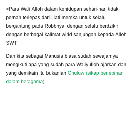
>Para Wali Alloh dalam kehidupan sehari-hari tidak
pernah terlepas dari Hati mereka untuk selalu
bergantung pada Robbnya, dengan selalu berdzikir
dengan berbagai kalimat wirid sanjungan kepada Alloh
SWT.
Dan kita sebagai Manusia biasa sudah sewajarnya
mengikuti apa yang sudah para Waliyulloh ajarkan dan
yang demikain itu bukanlah
Ghuluw (sikap berlebihan
dalam beragama)