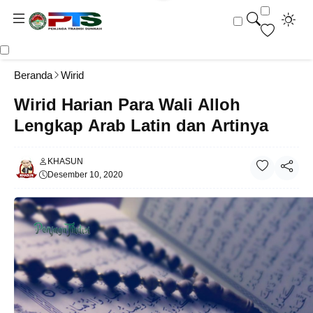
Beranda
Wirid
Wirid Harian Para Wali Alloh
Lengkap Arab Latin dan Artinya
KHASUN
Desember 10, 2020