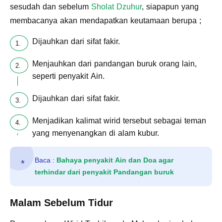
sesudah dan sebelum
Sholat Dzuhur
, siapapun yang
membacanya akan mendapatkan keutamaan berupa ;
Dijauhkan dari sifat fakir.
Menjauhkan dari pandangan buruk orang lain,
seperti penyakit Ain.
Dijauhkan dari sifat fakir.
Menjadikan kalimat wirid tersebut sebagai teman
yang menyenangkan di alam kubur.
Baca :
Bahaya penyakit Ain dan Doa agar
terhindar dari penyakit Pandangan buruk
Malam Sebelum Tidur