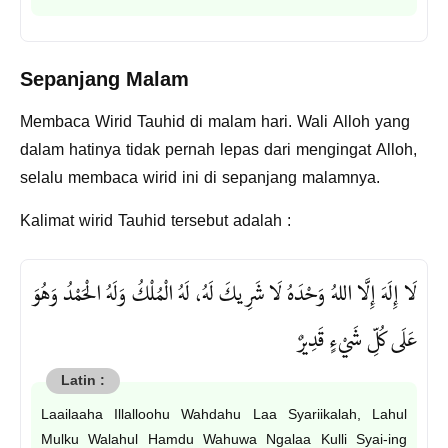
Sepanjang Malam
Membaca Wirid Tauhid di malam hari. Wali Alloh yang
dalam hatinya tidak pernah lepas dari mengingat Alloh,
selalu membaca wirid ini di sepanjang malamnya.
Kalimat wirid Tauhid tersebut adalah :
لَا إِلَهَ إِلَّا اللهُ وَحْدَهُ لَا شَرِيكَ لَهُ، لَهُ الْمُلْكُ وَلَهُ الْحَمْدُ وَهُوَ
عَلَى كُلِّ شَيْءٍ قَدِيرٌ
Laailaaha Illalloohu Wahdahu Laa Syariikalah, Lahul
Mulku Walahul Hamdu Wahuwa Ngalaa Kulli Syai-ing