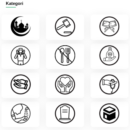
Kategori