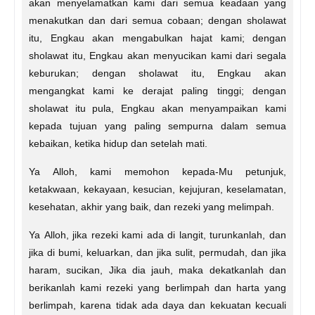
akan menyelamatkan kami dari semua keadaan yang
menakutkan dan dari semua cobaan; dengan sholawat
itu, Engkau akan mengabulkan hajat kami; dengan
sholawat itu, Engkau akan menyucikan kami dari segala
keburukan; dengan sholawat itu, Engkau akan
mengangkat kami ke derajat paling tinggi; dengan
sholawat itu pula, Engkau akan menyampaikan kami
kepada tujuan yang paling sempurna dalam semua
kebaikan, ketika hidup dan setelah mati.
Ya Alloh, kami memohon kepada-Mu petunjuk,
ketakwaan, kekayaan, kesucian, kejujuran, keselamatan,
kesehatan, akhir yang baik, dan rezeki yang melimpah.
Ya Alloh, jika rezeki kami ada di langit, turunkanlah, dan
jika di bumi, keluarkan, dan jika sulit, permudah, dan jika
haram, sucikan, Jika dia jauh, maka dekatkanlah dan
berikanlah kami rezeki yang berlimpah dan harta yang
berlimpah, karena tidak ada daya dan kekuatan kecuali