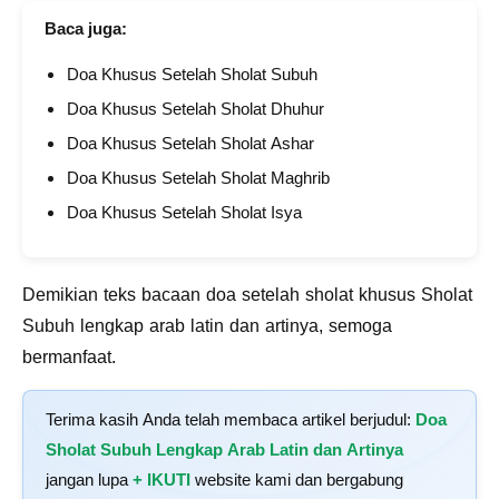
Baca juga:
Doa Khusus Setelah Sholat Subuh
Doa Khusus Setelah Sholat Dhuhur
Doa Khusus Setelah Sholat Ashar
Doa Khusus Setelah Sholat Maghrib
Doa Khusus Setelah Sholat Isya
Demikian teks bacaan doa setelah sholat khusus Sholat
Subuh lengkap arab latin dan artinya, semoga
bermanfaat.
Terima kasih Anda telah membaca artikel berjudul:
Doa
Sholat Subuh Lengkap Arab Latin dan Artinya
jangan lupa
+ IKUTI
website kami dan bergabung