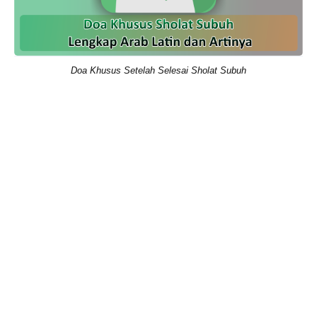
Doa Khusus Setelah Selesai Sholat Subuh