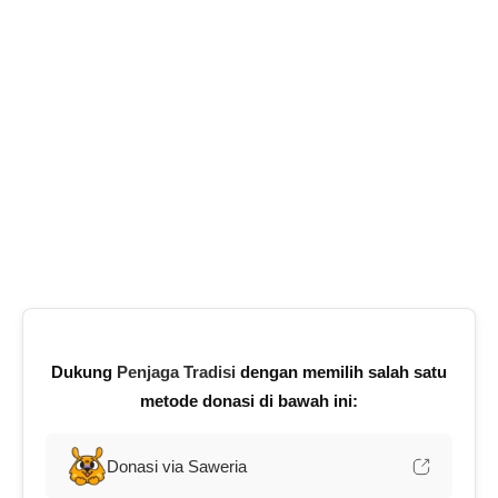
Dukung
Penjaga Tradisi
dengan memilih salah satu
metode donasi di bawah ini:
Donasi via Saweria