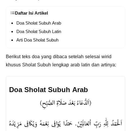
Daftar Isi Artikel
Doa Sholat Subuh Arab
Doa Sholat Subuh Latin
Arti Doa Sholat Subuh
Berikut teks doa yang dibaca setelah selesai wirid
khusus Sholat Subuh lengkap arab latin dan artinya:
Doa Sholat Subuh Arab
(اَلدُّعَاءُ بَعْدَ صَلَاةِ الصُّبْحِ)
اَلْحَمْدُ لِلّٰهِ رَبِّ اْلعَالَمِيْنَ. حَمْدًا يُوَافِى نِعْمَهُ وَيُكَافِى مَزِيْدَهُ