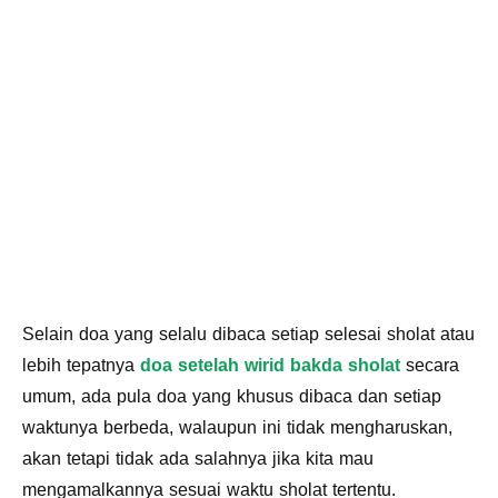
Selain doa yang selalu dibaca setiap selesai sholat atau
lebih tepatnya
doa setelah wirid bakda sholat
secara
umum, ada pula doa yang khusus dibaca dan setiap
waktunya berbeda, walaupun ini tidak mengharuskan,
akan tetapi tidak ada salahnya jika kita mau
mengamalkannya sesuai waktu sholat tertentu.