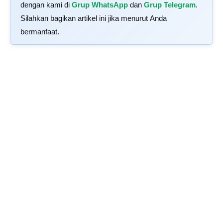
dengan kami di
Grup WhatsApp
dan
Grup Telegram
.
Silahkan bagikan artikel ini jika menurut Anda
bermanfaat.