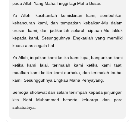
pada Alloh Yang Maha Tinggi lagi Maha Besar.
Ya Alloh, kasihanilah kemiskinan kami, sembuhkan
kehancuran kami, dan tempatkan kebaikan-Mu dalam
urusan kami, dan jadikanlah seluruh ciptaan-Mu takluk
kepada kami, Sesungguhnya Engkaulah yang memiliki
kuasa atas segala hal.
Ya Alloh, ingatkan kami ketika kami lupa, bangunkan kami
ketika kami lalai, terimalah kami ketika kami taat,
maafkan kami ketika kami durhaka, dan terimalah taubat
kami. Sesungguhnya Engkau Maha Penyayang.
Semoga sholawat dan salam terlimpah kepada junjungan
kita Nabi Muhammad beserta keluarga dan para
sahabatnya.