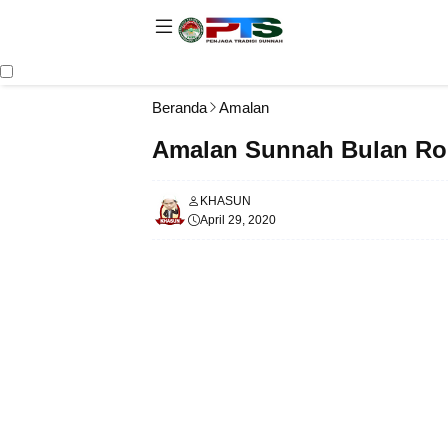
Beranda
Amalan
Amalan Sunnah Bulan R
KHASUN
April 29, 2020