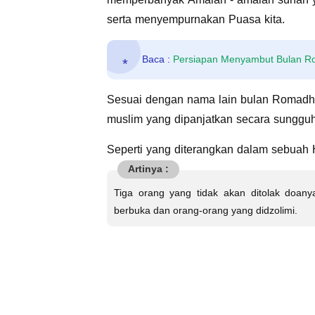
serta menyempurnakan Puasa kita.
Baca :
Persiapan Menyambut Bulan 
Sesuai dengan nama lain bulan Romadho
muslim yang dipanjatkan secara sungguh
Seperti yang diterangkan dalam sebuah H
Tiga orang yang tidak akan ditolak doan
berbuka dan orang-orang yang didzolimi.