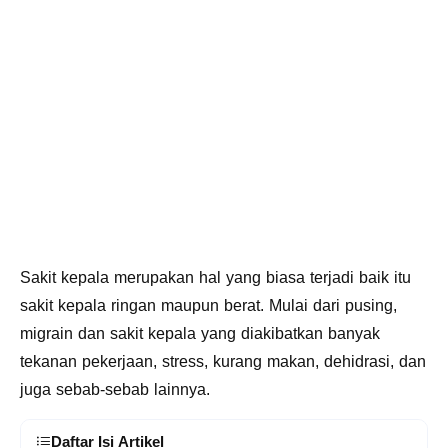
Sakit kepala merupakan hal yang biasa terjadi baik itu
sakit kepala ringan maupun berat. Mulai dari pusing,
migrain dan sakit kepala yang diakibatkan banyak
tekanan pekerjaan, stress, kurang makan, dehidrasi, dan
juga sebab-sebab lainnya.
Daftar Isi Artikel