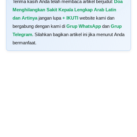
Terima kasih Anda telah membaca artikel berjudul:
Doa
Menghilangkan Sakit Kepala Lengkap Arab Latin
dan Artinya
jangan lupa
+ IKUTI
website kami dan
bergabung dengan kami di
Grup WhatsApp
dan
Grup
Telegram
. Silahkan bagikan artikel ini jika menurut Anda
bermanfaat.