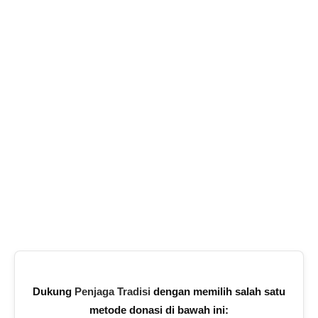
Dukung
Penjaga Tradisi
dengan memilih salah satu
metode donasi di bawah ini: