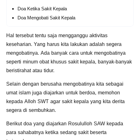
Doa Ketika Sakit Kepala
Doa Mengobati Sakit Kepala
Hal tersebut tentu saja mengganggu aktivitas
keseharian. Yang harus kita lakukan adalah segera
mengobatinya. Ada banyak cara untuk mengobatinya
seperti minum obat khusus sakit kepala, banyak-banyak
beristirahat atau tidur.
Selain dengan berusaha mengobatinya kita sebagai
umat islam juga diajarkan untuk berdoa, memohon
kepada Alloh SWT agar sakit kepala yang kita derita
segera di sembuhkan.
Berikut doa yang diajarkan Rosululloh SAW kepada
para sahabatnya ketika sedang sakit beserta