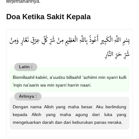
terjemahannya.
Doa Ketika Sakit Kepala
بِسْمِ اللَّهِ الْكَبِيرِ أَعُوذُ بِاللَّهِ الْعَظِيمِ مِنْ شَرِّ كُلِّ عِرْقٍ نَعَّارٍ وَمِنْ
شَرِّ حَرِّ النَّارِ
Bismillaahil kabiiri, a'uudzu billaahil 'azhiimi min syarri kulli
'irqin na'aarin wa min syarri harrin naari.
Dengan nama Alloh yang maha besar. Aku berlindung
kepada Alloh yang maha agung dari luka yang
mengeluarkan darah dan dari keburukan panas neraka.