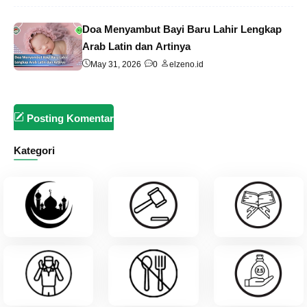
Doa Menyambut Bayi Baru Lahir Lengkap
Arab Latin dan Artinya
May 31, 2026
0
elzeno.id
Posting Komentar
Kategori