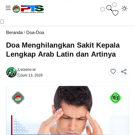
Beranda
Doa-Doa
Doa Menghilangkan Sakit Kepala
Lengkap Arab Latin dan Artinya
elzeno.id
Juni 13, 2026