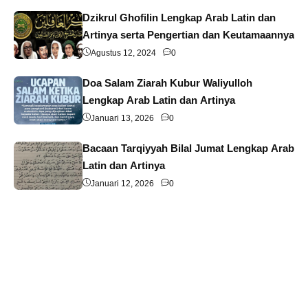
Dzikrul Ghofilin Lengkap Arab Latin dan
Artinya serta Pengertian dan Keutamaannya
Agustus 12, 2024
0
Doa Salam Ziarah Kubur Waliyulloh
Lengkap Arab Latin dan Artinya
Januari 13, 2026
0
Bacaan Tarqiyyah Bilal Jumat Lengkap Arab
Latin dan Artinya
Januari 12, 2026
0