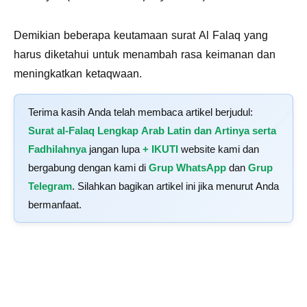
Demikian beberapa keutamaan surat Al Falaq yang
harus diketahui untuk menambah rasa keimanan dan
meningkatkan ketaqwaan.
Terima kasih Anda telah membaca artikel berjudul:
Surat al-Falaq Lengkap Arab Latin dan Artinya serta
Fadhilahnya
jangan lupa
+ IKUTI
website kami dan
bergabung dengan kami di
Grup WhatsApp
dan
Grup
Telegram
. Silahkan bagikan artikel ini jika menurut Anda
bermanfaat.