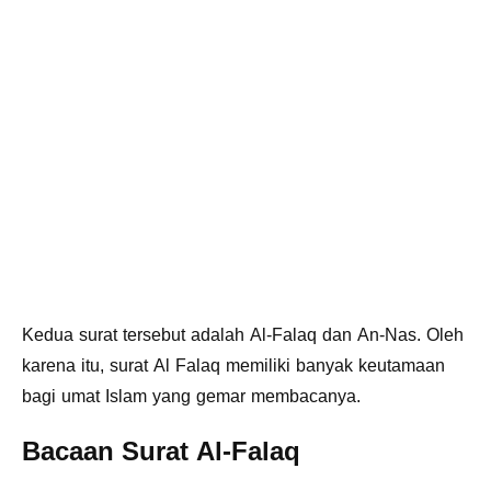
Kedua surat tersebut adalah Al-Falaq dan An-Nas. Oleh
karena itu, surat Al Falaq memiliki banyak keutamaan
bagi umat Islam yang gemar membacanya.
Bacaan Surat Al-Falaq