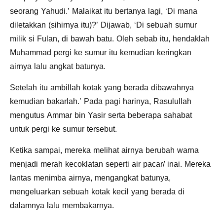
seorang Yahudi.’ Malaikat itu bertanya lagi, ‘Di mana
diletakkan (sihirnya itu)?’ Dijawab, ‘Di sebuah sumur
milik si Fulan, di bawah batu. Oleh sebab itu, hendaklah
Muhammad pergi ke sumur itu kemudian keringkan
airnya lalu angkat batunya.
Setelah itu ambillah kotak yang berada dibawahnya
kemudian bakarlah.’ Pada pagi harinya, Rasulullah
mengutus Ammar bin Yasir serta beberapa sahabat
untuk pergi ke sumur tersebut.
Ketika sampai, mereka melihat airnya berubah warna
menjadi merah kecoklatan seperti air pacar/ inai. Mereka
lantas menimba airnya, mengangkat batunya,
mengeluarkan sebuah kotak kecil yang berada di
dalamnya lalu membakarnya.