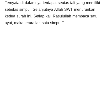
Ternyata di dalamnya terdapat seutas tali yang memiliki
sebelas simpul. Selanjutnya Allah SWT menurunkan
kedua surah ini. Setiap kali Rasulullah membaca satu
ayat, maka terurailah satu simpul.”