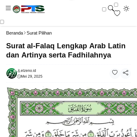
Beranda
Surat Pilihan
Surat al-Falaq Lengkap Arab Latin
dan Artinya serta Fadhilahnya
elzeno.id
Mei 29, 2025