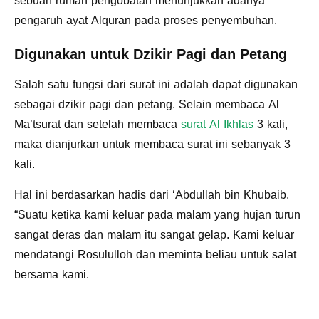
sebuah rumah pengobatan menunjukkan adanya
pengaruh ayat Alquran pada proses penyembuhan.
Digunakan untuk Dzikir Pagi dan Petang
Salah satu fungsi dari surat ini adalah dapat digunakan
sebagai dzikir pagi dan petang. Selain membaca Al
Ma’tsurat dan setelah membaca
surat Al Ikhlas
3 kali,
maka dianjurkan untuk membaca surat ini sebanyak 3
kali.
Hal ini berdasarkan hadis dari ‘Abdullah bin Khubaib.
“Suatu ketika kami keluar pada malam yang hujan turun
sangat deras dan malam itu sangat gelap. Kami keluar
mendatangi Rosululloh dan meminta beliau untuk salat
bersama kami.