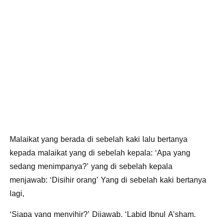
Malaikat yang berada di sebelah kaki lalu bertanya
kepada malaikat yang di sebelah kepala: ‘Apa yang
sedang menimpanya?’ yang di sebelah kepala
menjawab: ‘Disihir orang’ Yang di sebelah kaki bertanya
lagi,
‘Siapa yang menyihir?’ Dijawab, ‘Labid Ibnul A’sham,