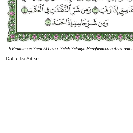
5 Keutamaan Surat Al Falaq, Salah Satunya Menghindarkan Anak dari 
Daftar Isi Artikel