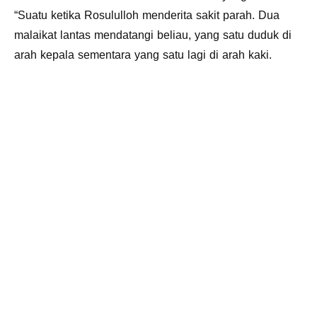
“Suatu ketika Rosululloh menderita sakit parah. Dua
malaikat lantas mendatangi beliau, yang satu duduk di
arah kepala sementara yang satu lagi di arah kaki.