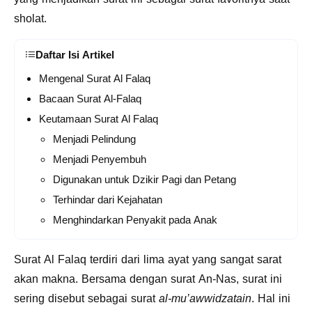
sholat.
Daftar Isi Artikel
Mengenal Surat Al Falaq
Bacaan Surat Al-Falaq
Keutamaan Surat Al Falaq
Menjadi Pelindung
Menjadi Penyembuh
Digunakan untuk Dzikir Pagi dan Petang
Terhindar dari Kejahatan
Menghindarkan Penyakit pada Anak
Surat Al Falaq terdiri dari lima ayat yang sangat sarat
akan makna. Bersama dengan surat An-Nas, surat ini
sering disebut sebagai surat
al-mu’awwidzatain
. Hal ini