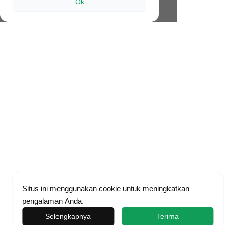
Ok
Situs ini menggunakan cookie untuk meningkatkan
pengalaman Anda.
Selengkapnya
Terima