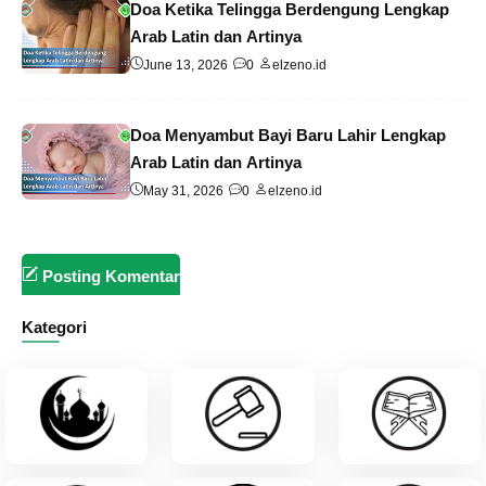
Doa Ketika Telingga Berdengung Lengkap
Arab Latin dan Artinya
June 13, 2026
0
elzeno.id
Doa Menyambut Bayi Baru Lahir Lengkap
Arab Latin dan Artinya
May 31, 2026
0
elzeno.id
Posting Komentar
Kategori