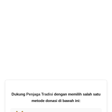
Dukung
Penjaga Tradisi
dengan memilih salah satu
metode donasi di bawah ini: