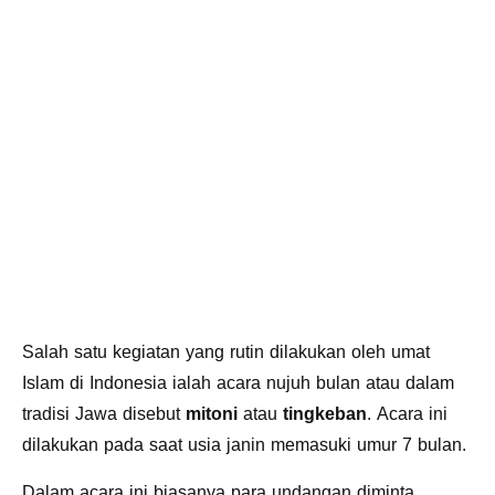
Salah satu kegiatan yang rutin dilakukan oleh umat
Islam di Indonesia ialah acara nujuh bulan atau dalam
tradisi Jawa disebut
mitoni
atau
tingkeban
. Acara ini
dilakukan pada saat usia janin memasuki umur 7 bulan.
Dalam acara ini biasanya para undangan diminta