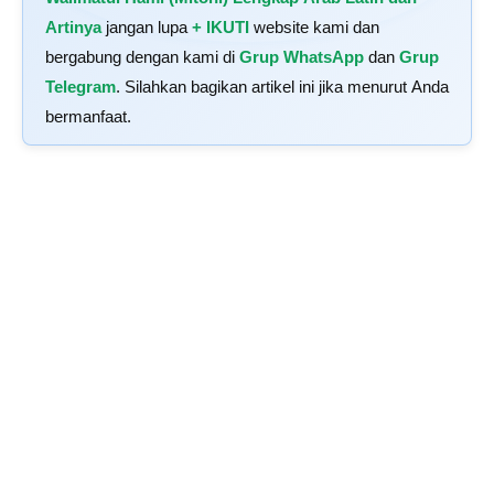
Artinya
jangan lupa
+ IKUTI
website kami dan
bergabung dengan kami di
Grup WhatsApp
dan
Grup
Telegram
. Silahkan bagikan artikel ini jika menurut Anda
bermanfaat.