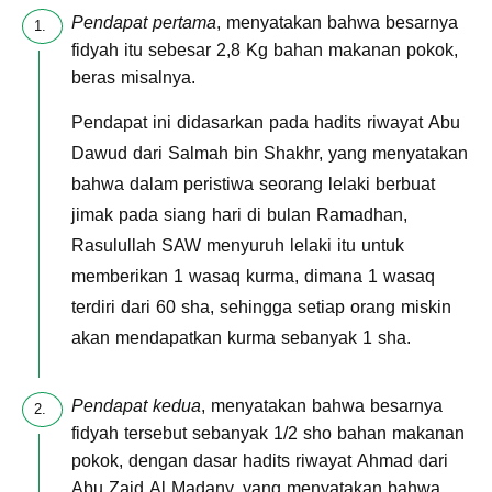
Pendapat pertama
, menyatakan bahwa besarnya
fidyah itu sebesar 2,8 Kg bahan makanan pokok,
beras misalnya.
Pendapat ini didasarkan pada hadits riwayat Abu
Dawud dari Salmah bin Shakhr, yang menyatakan
bahwa dalam peristiwa seorang lelaki berbuat
jimak pada siang hari di bulan Ramadhan,
Rasulullah SAW menyuruh lelaki itu untuk
memberikan 1 wasaq kurma, dimana 1 wasaq
terdiri dari 60 sha, sehingga setiap orang miskin
akan mendapatkan kurma sebanyak 1 sha.
Pendapat kedua
, menyatakan bahwa besarnya
fidyah tersebut sebanyak 1/2 sho bahan makanan
pokok, dengan dasar hadits riwayat Ahmad dari
Abu Zaid Al Madany, yang menyatakan bahwa