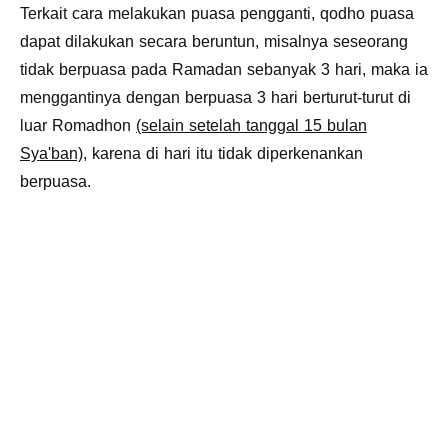
Terkait cara melakukan puasa pengganti, qodho puasa
dapat dilakukan secara beruntun, misalnya seseorang
tidak berpuasa pada Ramadan sebanyak 3 hari, maka ia
menggantinya dengan berpuasa 3 hari berturut-turut di
luar Romadhon
(selain setelah tanggal 15 bulan
Sya'ban)
, karena di hari itu tidak diperkenankan
berpuasa.