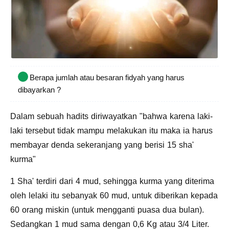
Berapa jumlah atau besaran fidyah yang harus
dibayarkan ?
Dalam sebuah hadits diriwayatkan "bahwa karena laki-
laki tersebut tidak mampu melakukan itu maka ia harus
membayar denda sekeranjang yang berisi 15 sha'
kurma"
1 Sha' terdiri dari 4 mud, sehingga kurma yang diterima
oleh lelaki itu sebanyak 60 mud, untuk diberikan kepada
60 orang miskin (untuk mengganti puasa dua bulan).
Sedangkan 1 mud sama dengan 0,6 Kg atau 3/4 Liter.