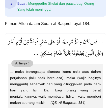
Baca :
Mengqodho Sholat dan puasa bagi Orang
Yang telah meninggal
Firman Alloh dalam Surah al-Baqoroh ayat 184:
... فَمَن كَانَ مِنكُم مَّرِيضًا أَوْ عَلَى سَفَرٍ فَعِدَّةٌ مِّنْ أَيَّامٍ أُخَرَ
وَعَلَى الَّذِينَ يُطِيقُونَهُ فِدْيَةٌ طَعَامُ مِسْكِينٍ ...
... maka barangsiapa diantara kamu sakit atau dalam
perjalanan (lalu tidak berpuasa), maka (wajib baginya
mengganti) sebanyak hari yang ditinggalkan pada hari-
hari yang lain. Dan bagi orang yang berat
menjalankannya, wajib membayar fidyah, yaitu memberi
makan seorang miskin ...
(QS. Al-Baqoroh: 184)