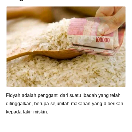
Fidyah adalah pengganti dari suatu ibadah yang telah
ditinggalkan, berupa sejumlah makanan yang diberikan
kepada fakir miskin.