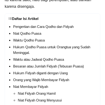
karena disengaja.
Daftar Isi Artikel
Pengertian dan Cara Qodho dan Fidyah
Niat Qodho Puasa
Waktu Qodho Puasa
Hukum Qodho Puasa untuk Orangtua yang Sudah
Meninggal.
Waktu atau Jadwal Qodho Puasa
Besaran atau Jumlah Fidyah (Tebusan Puasa)
Hukum Fidyah diganti dengan Uang
Orang yang Wajib Membayar Fidyah
Niat Membayar Fidyah
Niat Fidyah Orang Hamil
Niat Fidyah Orang Menyusui