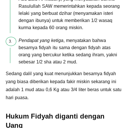
Rasulullah SAW memerintahkan kepada seorang
lelaki yang berbuat dzihar (menyamakan isteri
dengan ibunya) untuk memberikan 1/2 wasaq
kurma kepada 60 orang miskin.
Pendapat yang ketiga
, menyatakan bahwa
besarnya fidyah itu sama dengan fidyah atas
orang yang bercukur ketika sedang ihram, yakni
sebesar 1/2 sha atau 2 mud.
Sedang dalil yang kuat menunjukkan besarnya fidyah
yang biasa diberikan kepada fakir miskin sekarang ini
adalah 1 mud atau 0,6 Kg atau 3/4 liter beras untuk satu
hari puasa.
Hukum Fidyah diganti dengan
Uang