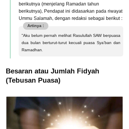
berikutnya (menjelang Ramadan tahun
berikutnya), Pendapat ini didasarkan pada riwayat
Ummu Salamah, dengan redaksi sebagai berikut :
"Aku belum pernah melihat Rasulullah SAW berpuasa
dua bulan berturut-turut kecuali puasa Sya’ban dan
Ramadhan.
Besaran atau Jumlah Fidyah
(Tebusan Puasa)