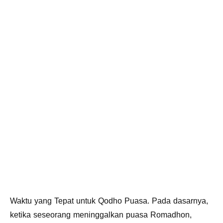
Waktu yang Tepat untuk Qodho Puasa. Pada dasarnya,
ketika seseorang meninggalkan puasa Romadhon,