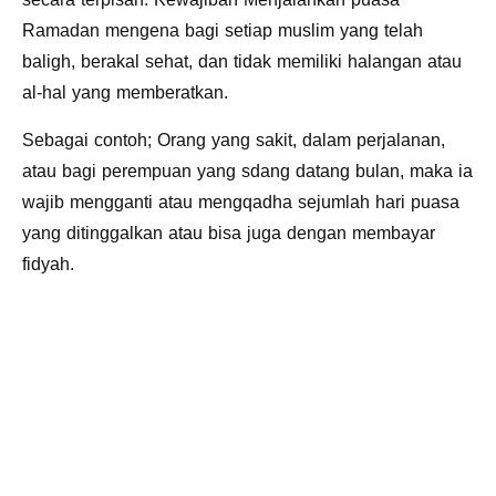
Ramadan mengena bagi setiap muslim yang telah
baligh, berakal sehat, dan tidak memiliki halangan atau
al-hal yang memberatkan.
Sebagai contoh; Orang yang sakit, dalam perjalanan,
atau bagi perempuan yang sdang datang bulan, maka ia
wajib mengganti atau mengqadha sejumlah hari puasa
yang ditinggalkan atau bisa juga dengan membayar
fidyah.