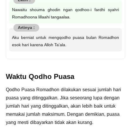
Nawaitu shouma ghodin ngan qodhoo-i fardhi syahri
Romadhoona lillaahi tangaalaa.
Aku berniat untuk mengqodho puasa bulan Romadhon
esok hari karena Alloh Ta'ala.
Waktu Qodho Puasa
Qodho Puasa Romadhon dilakukan sesuai jumlah hari
puasa yang ditinggalkan. Jika seseorang lupa dengan
jumlah hari yang ditinggalkan, akan lebih baik untuk
memakai jumlah maksimum. Dengan demikian, puasa
yang mesti dibayarkan tidak akan kurang.