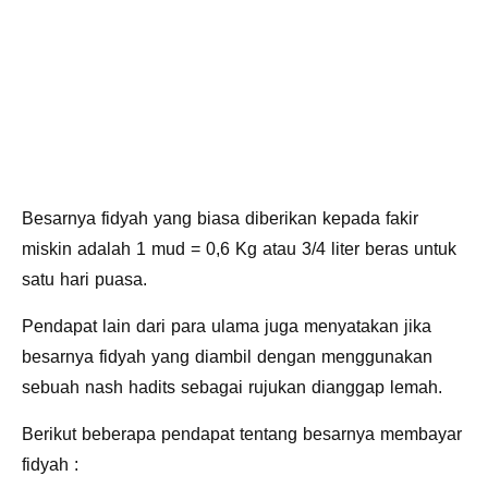
Besarnya fidyah yang biasa diberikan kepada fakir
miskin adalah 1 mud = 0,6 Kg atau 3/4 liter beras untuk
satu hari puasa.
Pendapat lain dari para ulama juga menyatakan jika
besarnya fidyah yang diambil dengan menggunakan
sebuah nash hadits sebagai rujukan dianggap lemah.
Berikut beberapa pendapat tentang besarnya membayar
fidyah :