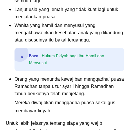
sembuh lagi.
Lanjut usia yang lemah yang tidak kuat lagi untuk
menjalankan puasa.
Wanita yang hamil dan menyusui yang
mengakhawatirkan kesehatan anak yang dikandung
atau disusuinya itu bakal terganggu.
Baca :
Hukum Fidyah bagi Ibu Hamil dan
Menyusui
Orang yang menunda kewajiban mengqadha’ puasa
Ramadhan tanpa uzur syar’i hingga Ramadhan
tahun berikutnya telah menjelang.
Mereka diwajibkan mengqadha puasa sekaligus
membayar fidyah.
Untuk lebih jelasnya tentang siapa yang wajib