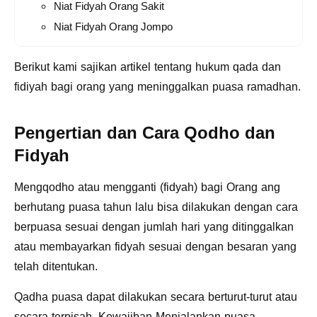
Niat Fidyah Orang Sakit
Niat Fidyah Orang Jompo
Berikut kami sajikan artikel tentang hukum qada dan
fidiyah bagi orang yang meninggalkan puasa ramadhan.
Pengertian dan Cara Qodho dan
Fidyah
Mengqodho atau mengganti (fidyah) bagi Orang ang
berhutang puasa tahun lalu bisa dilakukan dengan cara
berpuasa sesuai dengan jumlah hari yang ditinggalkan
atau membayarkan fidyah sesuai dengan besaran yang
telah ditentukan.
Qadha puasa dapat dilakukan secara berturut-turut atau
secara terpisah. Kewajiban Menjalankan puasa