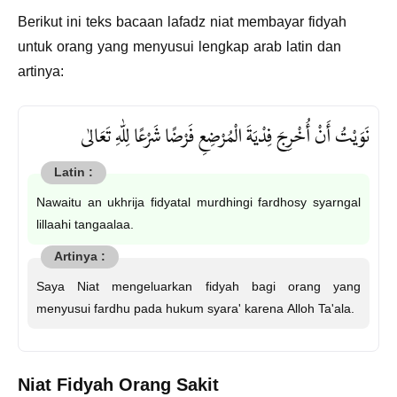
Berikut ini teks bacaan lafadz niat membayar fidyah
untuk orang yang menyusui lengkap arab latin dan
artinya:
نَوَيْتُ أَنْ أُخْرِجَ فِدْيَةَ الْمُرْضِعِ فَرْضًا شَرْعًا لِلّٰهِ تَعَالٰى
Nawaitu an ukhrija fidyatal murdhingi fardhosy syarngal
lillaahi tangaalaa.
Saya Niat mengeluarkan fidyah bagi orang yang
menyusui fardhu pada hukum syara' karena Alloh Ta'ala.
Niat Fidyah Orang Sakit