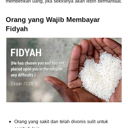
memberikan uang, jika sekiranya akan lebih bermanfaat.
Orang yang Wajib Membayar
Fidyah
Orang yang sakit dan telah divonis sulit untuk