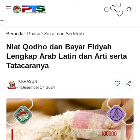
Beranda
Puasa
Zakat dan Sedekah
Niat Qodho dan Bayar Fidyah
Lengkap Arab Latin dan Arti serta
Tatacaranya
KHASUN
Desember 17, 2024