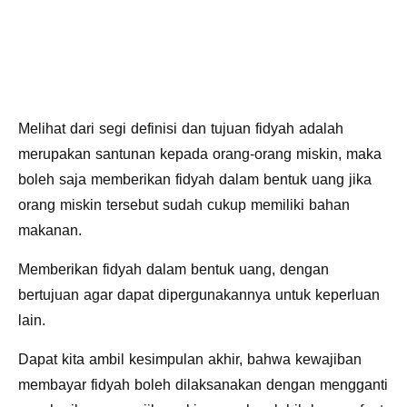
Melihat dari segi definisi dan tujuan fidyah adalah
merupakan santunan kepada orang-orang miskin, maka
boleh saja memberikan fidyah dalam bentuk uang jika
orang miskin tersebut sudah cukup memiliki bahan
makanan.
Memberikan fidyah dalam bentuk uang, dengan
bertujuan agar dapat dipergunakannya untuk keperluan
lain.
Dapat kita ambil kesimpulan akhir, bahwa kewajiban
membayar fidyah boleh dilaksanakan dengan mengganti