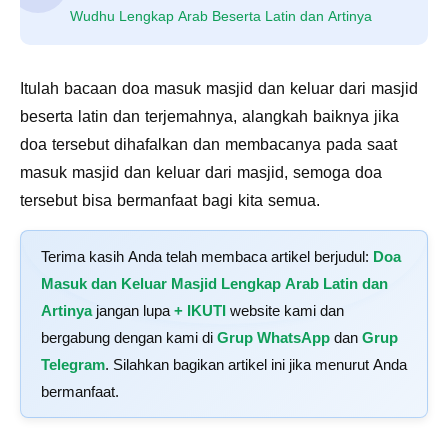
Wudhu Lengkap Arab Beserta Latin dan Artinya
Itulah bacaan doa masuk masjid dan keluar dari masjid
beserta latin dan terjemahnya, alangkah baiknya jika
doa tersebut dihafalkan dan membacanya pada saat
masuk masjid dan keluar dari masjid, semoga doa
tersebut bisa bermanfaat bagi kita semua.
Terima kasih Anda telah membaca artikel berjudul:
Doa
Masuk dan Keluar Masjid Lengkap Arab Latin dan
Artinya
jangan lupa
+ IKUTI
website kami dan
bergabung dengan kami di
Grup WhatsApp
dan
Grup
Telegram
. Silahkan bagikan artikel ini jika menurut Anda
bermanfaat.