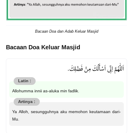
Bacaan Doa dan Adab Keluar Masjid
Bacaan Doa Keluar Masjid
اَللّٰهُمَّ اِنِّى اَسْأَلُكَ مِنْ فَضْلِكَ.
Allohumma innii as-aluka min fadlik.
Ya Alloh, sesungguhnya aku memohon keutamaan dari-
Mu.