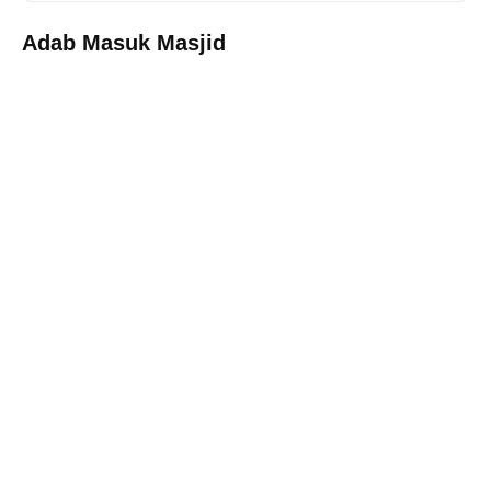
Adab Masuk Masjid