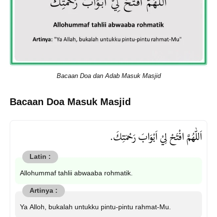
Bacaan Doa dan Adab Masuk Masjid
Bacaan Doa Masuk Masjid
اَللّٰهُمَّ افْتَحْ لِيْ اَبْوَابَ رَحْمَتِكَ.
Allohummaf tahlii abwaaba rohmatik.
Ya Alloh, bukalah untukku pintu-pintu rahmat-Mu.