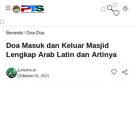
Beranda
Doa-Doa
Doa Masuk dan Keluar Masjid
Lengkap Arab Latin dan Artinya
elzeno.id
Oktober 02, 2021