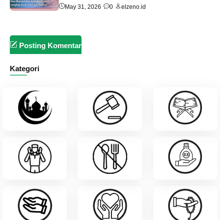
May 31, 2026
0
elzeno.id
Posting Komentar
Kategori