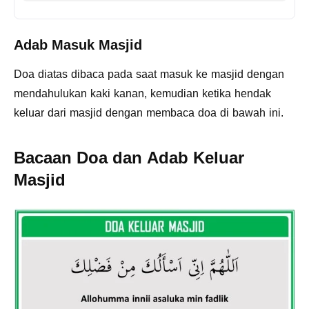
Adab Masuk Masjid
Doa diatas dibaca pada saat masuk ke masjid dengan
mendahulukan kaki kanan, kemudian ketika hendak
keluar dari masjid dengan membaca doa di bawah ini.
Bacaan Doa dan Adab Keluar
Masjid