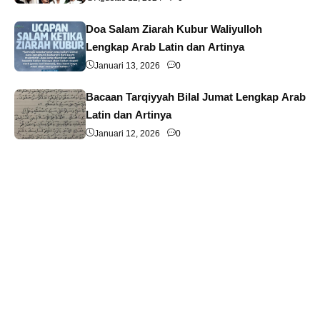
Doa Salam Ziarah Kubur Waliyulloh
Lengkap Arab Latin dan Artinya
Januari 13, 2026
0
Bacaan Tarqiyyah Bilal Jumat Lengkap Arab
Latin dan Artinya
Januari 12, 2026
0