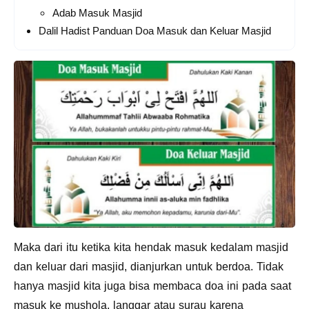
Adab Masuk Masjid
Dalil Hadist Panduan Doa Masuk dan Keluar Masjid
Maka dari itu ketika kita hendak masuk kedalam masjid
dan keluar dari masjid, dianjurkan untuk berdoa. Tidak
hanya masjid kita juga bisa membaca doa ini pada saat
masuk ke mushola, langgar atau surau karena