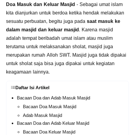
Doa Masuk dan Keluar Masjid
- Sebagai umat islam
kita dianjurkan untuk berdoa ketika hendak melakukan
sesuatu perbuatan, begitu juga pada
saat masuk ke
dalam masjid dan keluar masjid
. Karena masjid
adalah tempat beribadah umat islam atau muslim
terutama untuk melaksanakan sholat, masjid juga
merupakan rumah Alloh SWT. Masjid juga tidak dipakai
untuk sholat saja bisa juga dipakai untuk kegiatan
keagamaan lainnya.
Daftar Isi Artikel
Bacaan Doa dan Adab Masuk Masjid
Bacaan Doa Masuk Masjid
Adab Masuk Masjid
Bacaan Doa dan Adab Keluar Masjid
Bacaan Doa Keluar Masjid