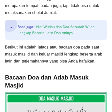
merupakan tempat ibadah juga, tapi tidak bisa untuk
melaksanakan sholat Jum'at.
Baca juga :
Niat Wudhu dan Doa Sesudah Wudhu
Lengkap Beserta Latin Dan Artinya
Berikut ini adalah lafadz atau bacaan doa pada saat
masuk masjid dan keluar masjid lengkap beserta arab
latin dan terjemahannya yang bisa Anda hafalkan.
Bacaan Doa dan Adab Masuk
Masjid