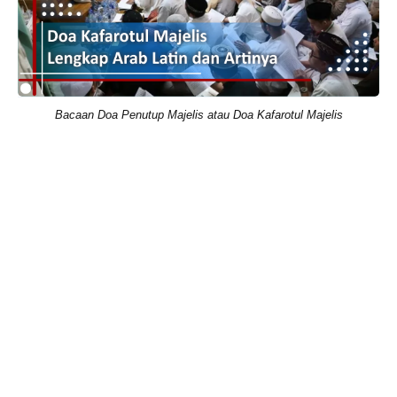
Bacaan Doa Penutup Majelis atau Doa Kafarotul Majelis