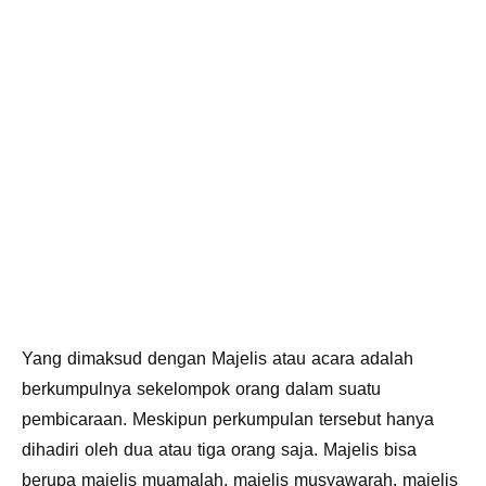
Yang dimaksud dengan Majelis atau acara adalah
berkumpulnya sekelompok orang dalam suatu
pembicaraan. Meskipun perkumpulan tersebut hanya
dihadiri oleh dua atau tiga orang saja. Majelis bisa
berupa majelis muamalah, majelis musyawarah, majelis