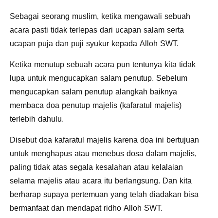
Sebagai seorang muslim, ketika mengawali sebuah
acara pasti tidak terlepas dari ucapan salam serta
ucapan puja dan puji syukur kepada Alloh SWT.
Ketika menutup sebuah acara pun tentunya kita tidak
lupa untuk mengucapkan salam penutup. Sebelum
mengucapkan salam penutup alangkah baiknya
membaca doa penutup majelis (kafaratul majelis)
terlebih dahulu.
Disebut doa kafaratul majelis karena doa ini bertujuan
untuk menghapus atau menebus dosa dalam majelis,
paling tidak atas segala kesalahan atau kelalaian
selama majelis atau acara itu berlangsung. Dan kita
berharap supaya pertemuan yang telah diadakan bisa
bermanfaat dan mendapat ridho Alloh SWT.