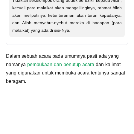
Tidaklah sekelompok orang duduk berdzikir kepada Alloh,
kecuali para malaikat akan mengelilinginya, rahmat Alloh
akan meliputinya, ketenteraman akan turun kepadanya,
dan Alloh menyebut-nyebut mereka di hadapan (para
malaikat) yang ada di sisi-Nya.
Dalam sebuah acara pada umumnya pasti ada yang
namanya
pembukaan dan penutup acara
dan kalimat
yang digunakan untuk membuka acara tentunya sangat
beragam.