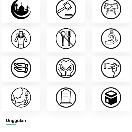
Unggulan