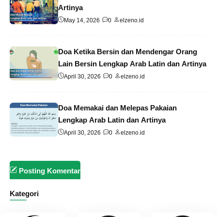
Artinya
May 14, 2026
0
elzeno.id
Doa Ketika Bersin dan Mendengar Orang
Lain Bersin Lengkap Arab Latin dan Artinya
April 30, 2026
0
elzeno.id
Doa Memakai dan Melepas Pakaian
Lengkap Arab Latin dan Artinya
April 30, 2026
0
elzeno.id
Posting Komentar
Kategori