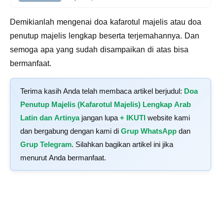
Demikianlah mengenai doa kafarotul majelis atau doa
penutup majelis lengkap beserta terjemahannya. Dan
semoga apa yang sudah disampaikan di atas bisa
bermanfaat.
Terima kasih Anda telah membaca artikel berjudul:
Doa
Penutup Majelis (Kafarotul Majelis) Lengkap Arab
Latin dan Artinya
jangan lupa
+ IKUTI
website kami
dan bergabung dengan kami di
Grup WhatsApp
dan
Grup Telegram
. Silahkan bagikan artikel ini jika
menurut Anda bermanfaat.