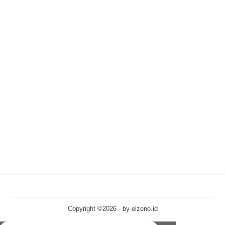
Copyright ©2026 - by
elzeno.id