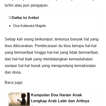
ta'lim atau pun pengajian.
Daftar Isi Artikel
Doa Kafaratul Majelis
Setiap kali orang berkumpul, tentunya banyak hal yang
bisa dibicarakan. Pembicaraan itu bisa berupa hal-hal
yang bermanfaat hingga hal-hal yang tidak bermanfaat,
dari hal-hal baik yang mendatangkan kemaslahatan
sampai hal-hal buruk yang mengundang kemaksiatan
dan dosa.
Baca juga:
Kumpulan Doa Harian Anak
Lengkap Arab Latin dan Artinya