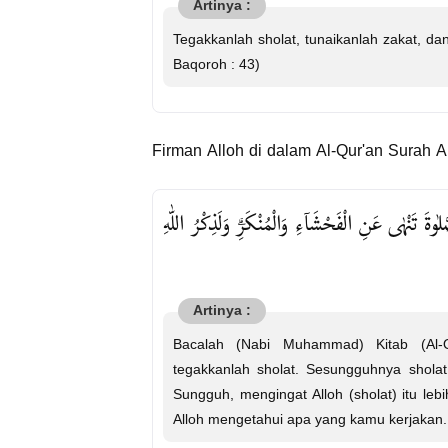
Tegakkanlah sholat, tunaikanlah zakat, da
Baqoroh : 43)
Firman Alloh di dalam Al-Qur'an Surah A
وةَ تَنْهٰى عَنِ الْفَحْشَاۤءِ وَالْمُنْكَرِۗ وَلَذِكْرُ اللّٰهِ
Bacalah (Nabi Muhammad) Kitab (Al-
tegakkanlah sholat. Sesungguhnya sholat
Sungguh, mengingat Alloh (sholat) itu leb
Alloh mengetahui apa yang kamu kerjakan. 