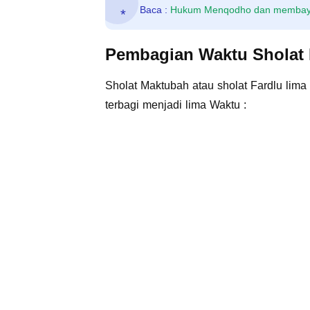
Baca :
Hukum Menqodho dan membayar
Pembagian Waktu Sholat
Sholat Maktubah atau sholat Fardlu lima
terbagi menjadi lima Waktu :