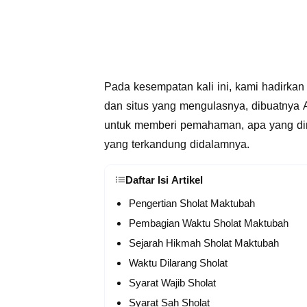
Pada kesempatan kali ini, kami hadirka
dan situs yang mengulasnya, dibuatnya Ar
untuk memberi pemahaman, apa yang d
yang terkandung didalamnya.
Daftar Isi Artikel
Pengertian Sholat Maktubah
Pembagian Waktu Sholat Maktubah
Sejarah Hikmah Sholat Maktubah
Waktu Dilarang Sholat
Syarat Wajib Sholat
Syarat Sah Sholat