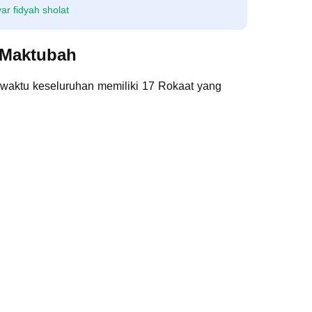
 fidyah sholat
 Maktubah
 waktu keseluruhan memiliki 17 Rokaat yang