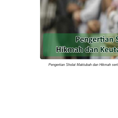
Pengertian Sholat Maktubah dan Hikmah se