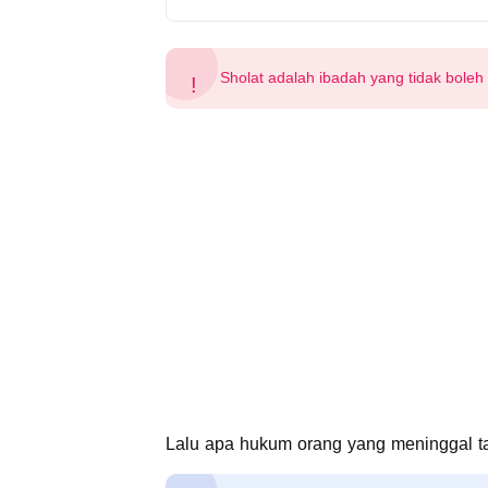
Sholat adalah ibadah yang tidak boleh
Lalu apa hukum orang yang meninggal t