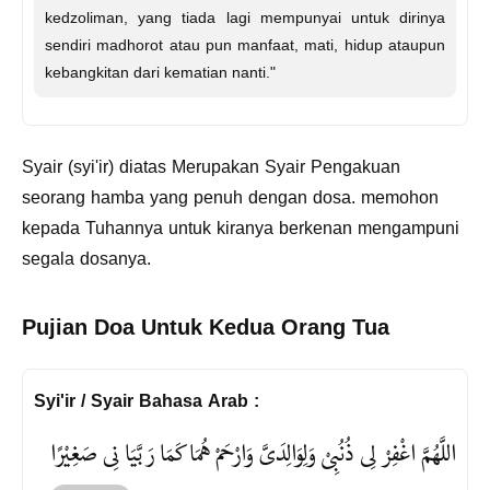
kedzoliman, yang tiada lagi mempunyai untuk dirinya
sendiri madhorot atau pun manfaat, mati, hidup ataupun
kebangkitan dari kematian nanti."
Syair (syi'ir) diatas Merupakan Syair Pengakuan
seorang hamba yang penuh dengan dosa. memohon
kepada Tuhannya untuk kiranya berkenan mengampuni
segala dosanya.
Pujian Doa Untuk Kedua Orang Tua
Syi'ir / Syair Bahasa Arab :
اللَّهُمَّ اغْفِرْ لِى ذُنُبِىْ وَلِوَالِدَىَّ وَارْحَمْ هُمَا كَمَا رَبَّيَا نِى صَغِيْرًا