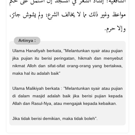
الشافعية: إنشاد الشعر في المسجد إن اشتمل على حكم
مواعظ وغير ذلك مما لا يخالف الشرع؛ ولم يشوش جائز،
وإلا حرم.
Ulama Hanafiyah berkata, "Melantunkan syair atau pujian
jika pujian itu berisi peringatan, hikmah dan menyebut
nikmat Alloh dan sifat-sifat orang-orang yang bertakwa,
maka hal itu adalah baik"
Ulama Malikiyah berkata : "Melantunkan syair atau pujian
di dalam masjid adalah baik jika berisi pujian kepada
Allah dan Rasul-Nya, atau mengajak kepada kebaikan.
Jika tidak berisi demikian, maka tidak boleh".