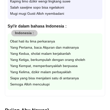
Kaping limo dzikir wengi lingkang suwe
Salah sawijine sopo bisa ngelakoni
Mugi mugi Gusti Alloh nyembadani
Syi'ir dalam bahasa Indonesia :
Obat hati itu lima perkaranya
Yang Pertama, baca Alquran dan maknanya
Yang Kedua, sholat malam kerjakanlah
Yang Ketiga, berkumpulah dengan orang sholeh
Yang Kempat, memperbanyaklah berpuasa
Yang Kelima, dzikir malam perbayaklah
Siapa yang bisa menjalani satu di antaranya
Semoga Alloh mencukupi