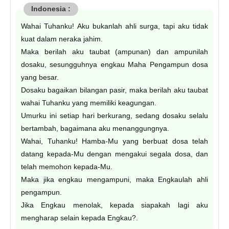
Wahai Tuhanku! Aku bukanlah ahli surga, tapi aku tidak
kuat dalam neraka jahim.
Maka berilah aku taubat (ampunan) dan ampunilah
dosaku, sesungguhnya engkau Maha Pengampun dosa
yang besar.
Dosaku bagaikan bilangan pasir, maka berilah aku taubat
wahai Tuhanku yang memiliki keagungan.
Umurku ini setiap hari berkurang, sedang dosaku selalu
bertambah, bagaimana aku menanggungnya.
Wahai, Tuhanku! Hamba-Mu yang berbuat dosa telah
datang kepada-Mu dengan mengakui segala dosa, dan
telah memohon kepada-Mu.
Maka jika engkau mengampuni, maka Engkaulah ahli
pengampun.
Jika Engkau menolak, kepada siapakah lagi aku
mengharap selain kepada Engkau?.