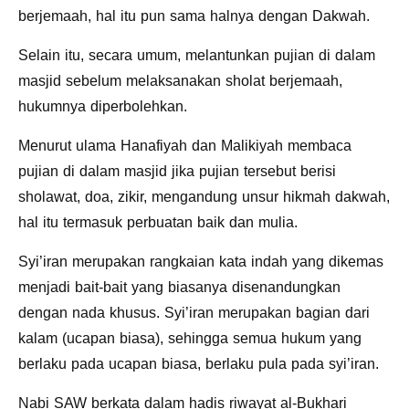
berjemaah, hal itu pun sama halnya dengan Dakwah.
Selain itu, secara umum, melantunkan pujian di dalam
masjid sebelum melaksanakan sholat berjemaah,
hukumnya diperbolehkan.
Menurut ulama Hanafiyah dan Malikiyah membaca
pujian di dalam masjid jika pujian tersebut berisi
sholawat, doa, zikir, mengandung unsur hikmah dakwah,
hal itu termasuk perbuatan baik dan mulia.
Syi’iran merupakan rangkaian kata indah yang dikemas
menjadi bait-bait yang biasanya disenandungkan
dengan nada khusus. Syi’iran merupakan bagian dari
kalam (ucapan biasa), sehingga semua hukum yang
berlaku pada ucapan biasa, berlaku pula pada syi’iran.
Nabi SAW berkata dalam hadis riwayat al-Bukhari