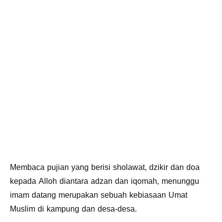
Membaca pujian yang berisi sholawat, dzikir dan doa
kepada Alloh diantara adzan dan iqomah, menunggu
imam datang merupakan sebuah kebiasaan Umat
Muslim di kampung dan desa-desa.