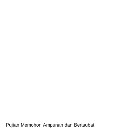
Pujian Memohon Ampunan dan Bertaubat