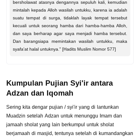
bersholawat atasnya dengannya sepuluh kali, kemudian
mintalah kepada Alloh wasilah untukku, karena ia adalah
suatu tempat di surga, tidaklah layak tempat tersebut
kecuali untuk seorang hamba dari hamba-hamba Alloh,
dan saya berharap agar saya menjadi hamba tersebut.
Dan barangsiapa memintakan wasilah untukku, maka
syafa'at halal untuknya." [Hadits Muslim Nomor 577]
Kumpulan Pujian Syi'ir antara
Adzan dan Iqomah
Sering kita dengar pujian / syi'ir yang di lantunkan
Muadzin setelah Adzan untuk menunggu Imam dan
jamaah sholat yang lain berkumpul untuk sholat
berjamaah di masjid, tentunya setelah di kumandangkan