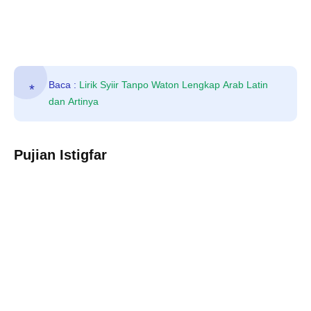
Baca :
Lirik Syiir Tanpo Waton Lengkap Arab Latin
dan Artinya
Pujian Istigfar