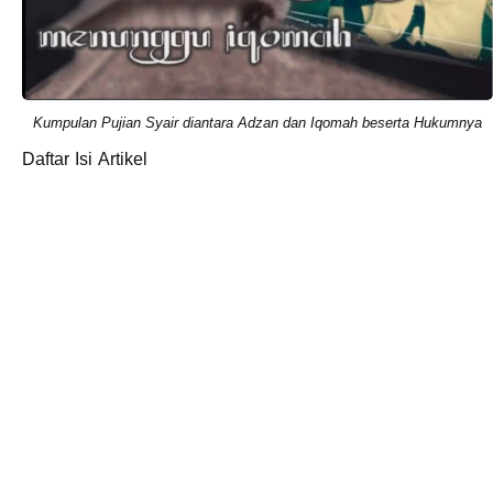
Kumpulan Pujian Syair diantara Adzan dan Iqomah beserta Hukumnya
Daftar Isi Artikel